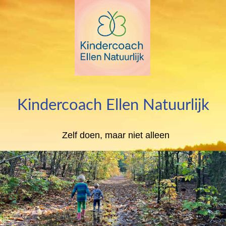
Kindercoach Ellen Natuurlijk
Zelf doen, maar niet alleen