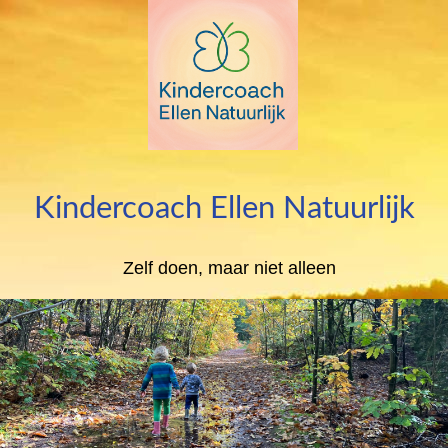
Kindercoach Ellen Natuurlijk
Zelf doen, maar niet alleen